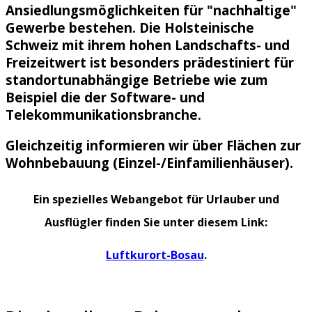
Ansiedlungsmöglichkeiten für "nachhaltige"
Gewerbe bestehen. Die Holsteinische
Schweiz mit ihrem hohen Landschafts- und
Freizeitwert ist besonders prädestiniert für
standortunabhängige Betriebe wie zum
Beispiel die der Software- und
Telekommunikationsbranche.
Gleichzeitig informieren wir über Flächen zur
Wohnbebauung (Einzel-/Einfamilienhäuser).
Ein spezielles Webangebot für Urlauber und
Ausflügler finden Sie unter diesem Link:
Luftkurort-Bosau
.