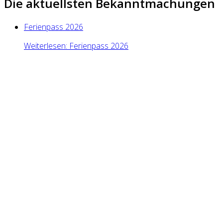
Die aktuellsten Bekanntmachungen
Ferienpass 2026
Weiterlesen: Ferienpass 2026