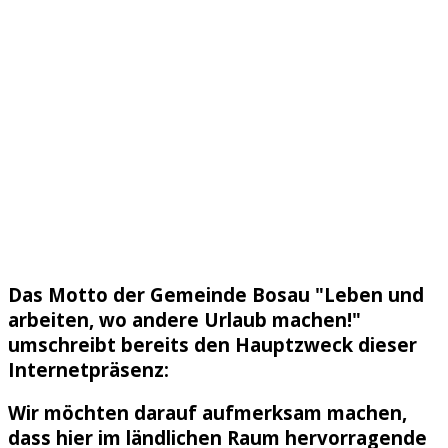
Das Motto der Gemeinde Bosau "Leben und
arbeiten, wo andere Urlaub machen!"
umschreibt bereits den Hauptzweck dieser
Internetpräsenz:
Wir möchten darauf aufmerksam machen,
dass hier im ländlichen Raum hervorragende