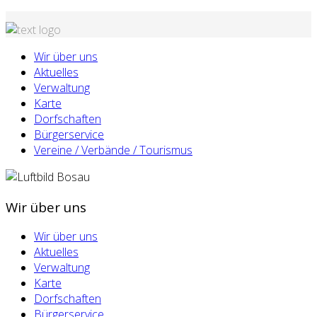
Wir über uns
Aktuelles
Verwaltung
Karte
Dorfschaften
Bürgerservice
Vereine / Verbände / Tourismus
Wir über uns
Wir über uns
Aktuelles
Verwaltung
Karte
Dorfschaften
Bürgerservice