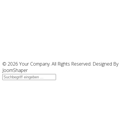
© 2026 Your Company. All Rights Reserved. Designed By
JoomShaper