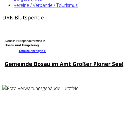
Vereine / Verbände / Tourismus
DRK Blutspende
Aktuelle Blutspendetermine in
Bosau und Umgebung
Termine anzeigen »
Gemeinde­ Bosau im Amt Großer Plöner See!