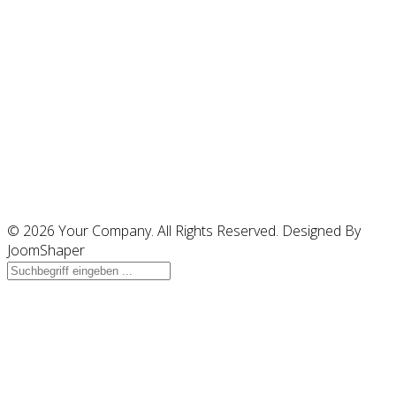
© 2026 Your Company. All Rights Reserved. Designed By
JoomShaper