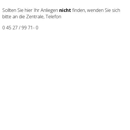
Sollten Sie hier Ihr Anliegen
nicht
finden, wenden Sie sich
bitte an die Zentrale, Telefon
0 45 27 / 99 71- 0