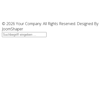
© 2026 Your Company. All Rights Reserved. Designed By
JoomShaper